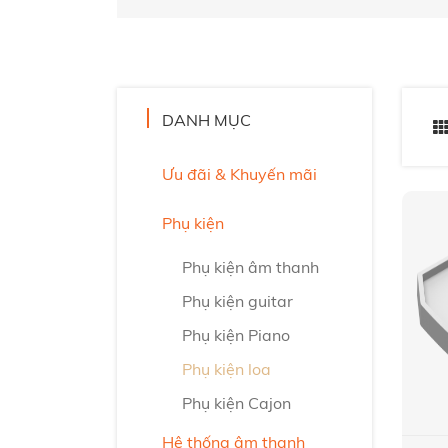
DANH MỤC
Ưu đãi & Khuyến mãi
Phụ kiện
Phụ kiện âm thanh
Phụ kiện guitar
Phụ kiện Piano
Phụ kiện loa
Phụ kiện Cajon
Hệ thống âm thanh