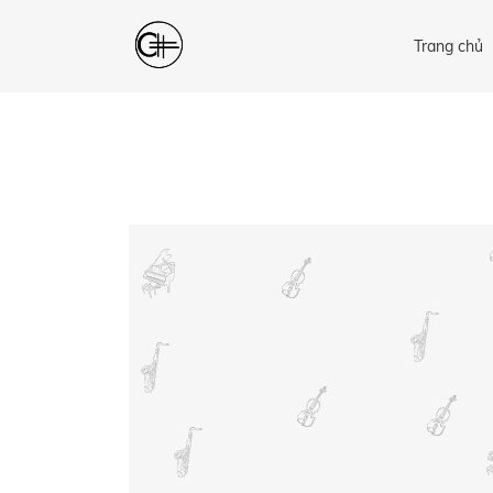
Trang chủ