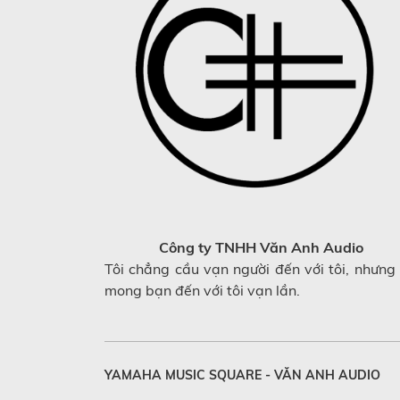
Công ty TNHH Văn Anh Audio
Tôi chẳng cầu vạn người đến với tôi, nhưng 
mong bạn đến với tôi vạn lần.
YAMAHA MUSIC SQUARE - VĂN ANH AUDIO