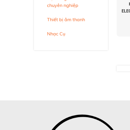
chuyên nghiệp
ELE
Thiết bị âm thanh
Nhạc Cụ