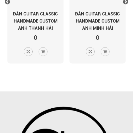
ĐÀN GUITAR CLASSIC
ĐÀN GUITAR CLASSIC
HANDMADE CUSTOM
HANDMADE CUSTOM
ANH THANH HẢI
ANH MINH HẢI
0
0