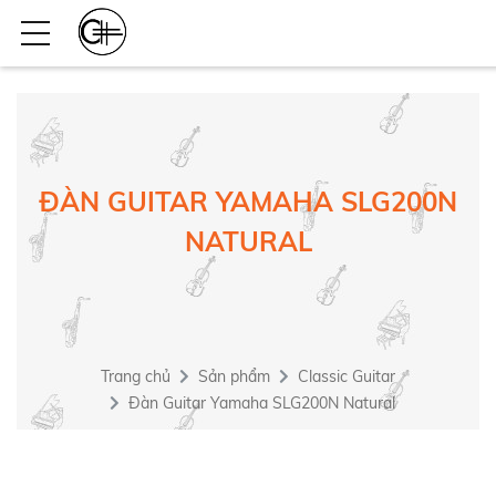
ĐÀN GUITAR YAMAHA SLG200N
NATURAL
Trang chủ
Sản phẩm
Classic Guitar
Đàn Guitar Yamaha SLG200N Natural