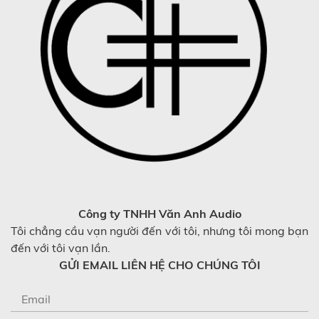
Công ty TNHH Văn Anh Audio
Tôi chẳng cầu vạn người đến với tôi, nhưng tôi mong bạn
đến với tôi vạn lần.
GỬI EMAIL LIÊN HỆ CHO CHÚNG TÔI