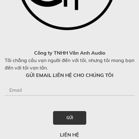
Công ty TNHH Văn Anh Audio
Tôi chẳng cầu vạn người đến với tôi, nhưng tôi mong bạn
đến với tôi vạn lần.
GỬI EMAIL LIÊN HỆ CHO CHÚNG TÔI
GỬI
LIÊN HỆ