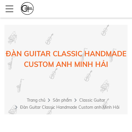
ĐÀN GUITAR CLASSIC HANDMADE
CUSTOM ANH MINH HẢI
Trang chủ
Sản phẩm
Classic Guitar
Đàn Guitar Classic Handmade Custom anh Minh Hải