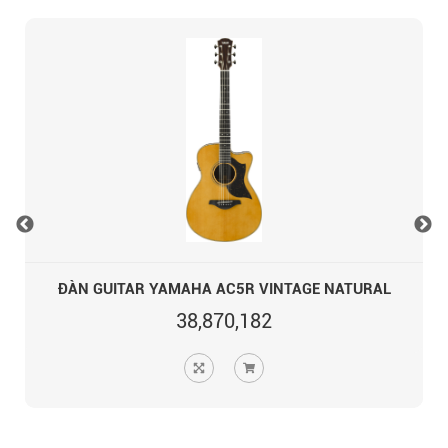
ĐÀN GUITAR YAMAHA AC5R VINTAGE NATURAL
38,870,182