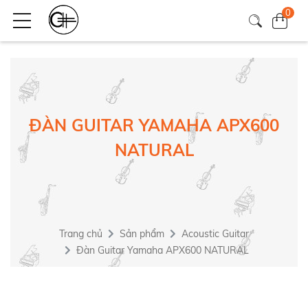
0
ĐÀN GUITAR YAMAHA APX600
NATURAL
Trang chủ
Sản phẩm
Acoustic Guitar
Đàn Guitar Yamaha APX600 NATURAL