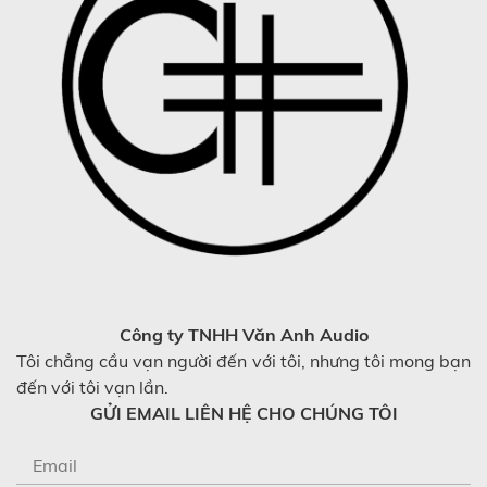
Công ty TNHH Văn Anh Audio
Tôi chẳng cầu vạn người đến với tôi, nhưng tôi mong bạn
đến với tôi vạn lần.
GỬI EMAIL LIÊN HỆ CHO CHÚNG TÔI