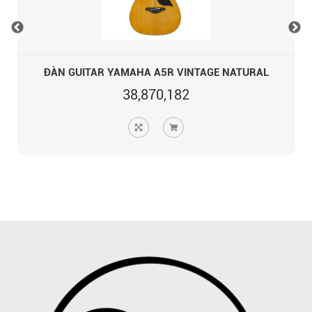
ĐÀN GUITAR YAMAHA A5R VINTAGE NATURAL
38,870,182