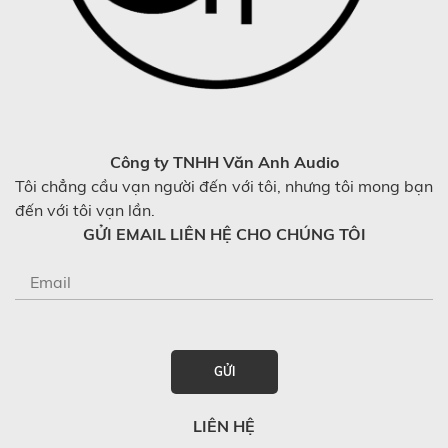
Công ty TNHH Văn Anh Audio
Tôi chẳng cầu vạn người đến với tôi, nhưng tôi mong bạn
đến với tôi vạn lần.
GỬI EMAIL LIÊN HỆ CHO CHÚNG TÔI
GỬI
LIÊN HỆ