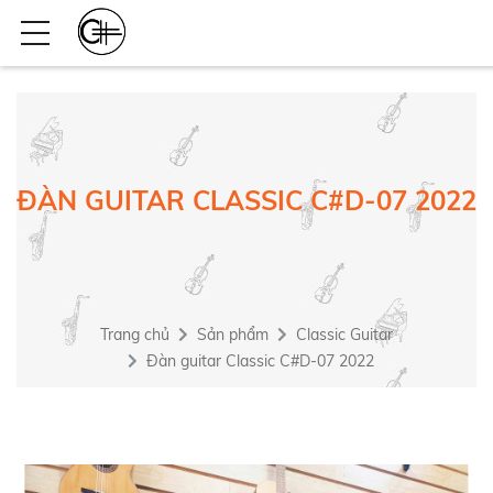
ĐÀN GUITAR CLASSIC C#D-07 2022
Trang chủ
Sản phẩm
Classic Guitar
Đàn guitar Classic C#D-07 2022