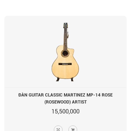
ĐÀN GUITAR CLASSIC MARTINEZ MP-14 ROSE
(ROSEWOOD) ARTIST
15,500,000