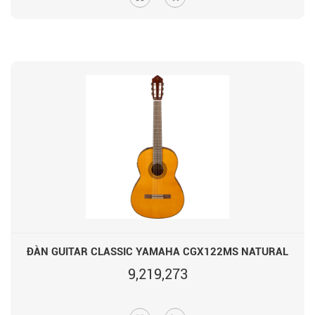
ĐÀN GUITAR CLASSIC YAMAHA CGX122MS NATURAL
9,219,273