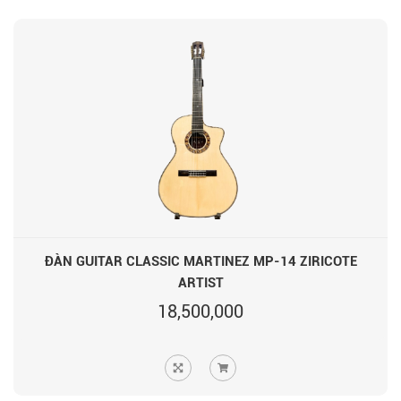
ĐÀN GUITAR CLASSIC MARTINEZ MP-14 ZIRICOTE
ARTIST
18,500,000