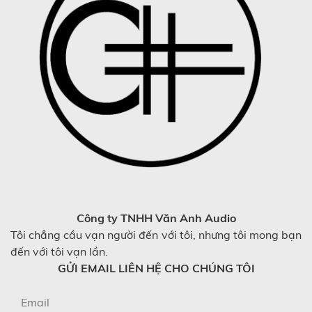
Công ty TNHH Văn Anh Audio
Tôi chẳng cầu vạn người đến với tôi, nhưng tôi mong bạn
đến với tôi vạn lần.
GỬI EMAIL LIÊN HỆ CHO CHÚNG TÔI