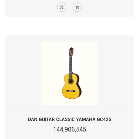
ĐÀN GUITAR CLASSIC YAMAHA GC42S
144,906,545