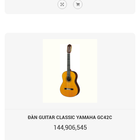
ĐÀN GUITAR CLASSIC YAMAHA GC42C
144,906,545