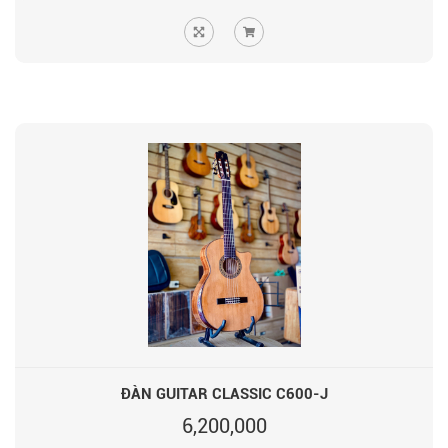
ĐÀN GUITAR CLASSIC C600-J
6,200,000