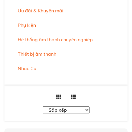
Ưu đãi & Khuyến mãi
Phụ kiện
Hệ thống âm thanh chuyên nghiệp
Thiết bị âm thanh
Nhạc Cụ