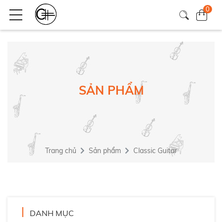
0
SẢN PHẨM
Trang chủ
Sản phẩm
Classic Guitar
DANH MỤC