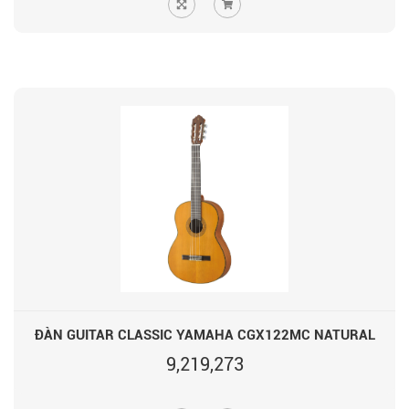
ĐÀN GUITAR CLASSIC YAMAHA CGX122MC NATURAL
9,219,273