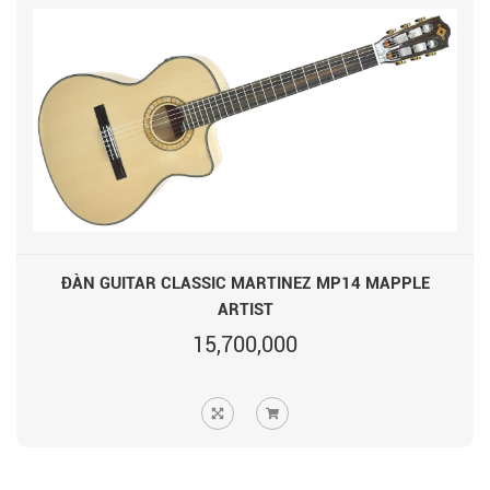
ĐÀN GUITAR CLASSIC MARTINEZ MP14 MAPPLE
ARTIST
15,700,000